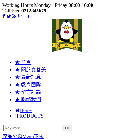
Working Hours Monday - Friday
08:00-16:00
Toll Free
0212345679
★ 首頁
★ 關於真善美
★ 最新訊息
★ 教育團隊
★ 留言討論
★ 聯絡我們
Home
PRODUCTS
產品分類Menu下拉