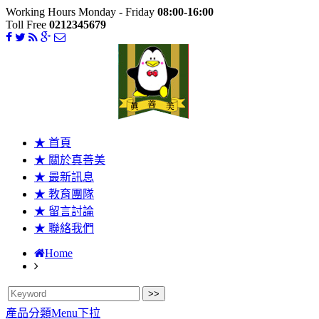
Working Hours Monday - Friday
08:00-16:00
Toll Free
0212345679
★ 首頁
★ 關於真善美
★ 最新訊息
★ 教育團隊
★ 留言討論
★ 聯絡我們
Home
產品分類Menu下拉