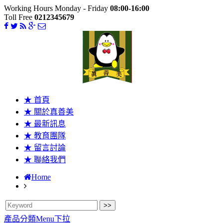
Working Hours Monday - Friday
08:00-16:00
Toll Free
0212345679
★ 首頁
★ 關於真善美
★ 最新訊息
★ 教育團隊
★ 留言討論
★ 聯絡我們
Home
產品分類Menu下拉