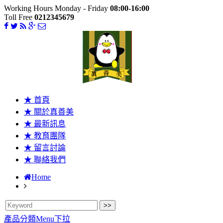
Working Hours Monday - Friday
08:00-16:00
Toll Free
0212345679
★ 首頁
★ 關於真善美
★ 最新訊息
★ 教育團隊
★ 留言討論
★ 聯絡我們
Home
產品分類Menu下拉