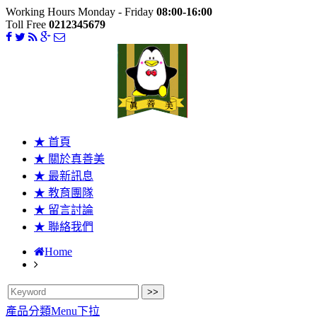
Working Hours Monday - Friday
08:00-16:00
Toll Free
0212345679
★ 首頁
★ 關於真善美
★ 最新訊息
★ 教育團隊
★ 留言討論
★ 聯絡我們
Home
產品分類Menu下拉